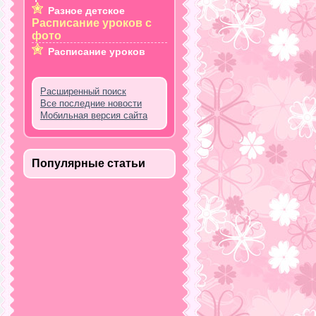
Разное детское
Расписание уроков с
фото
Расписание уроков
Расширенный поиск
Все последние новости
Мобильная версия сайта
Популярные статьи