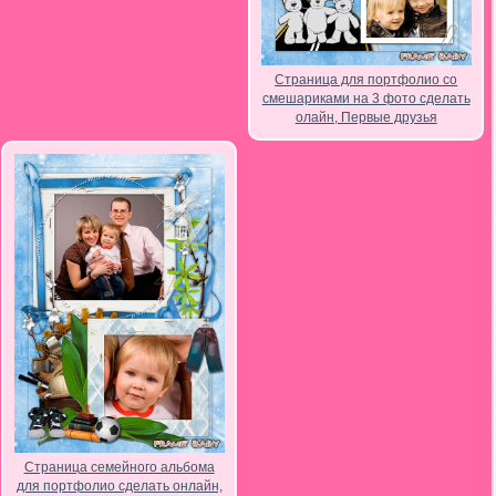
Страница для портфолио со
смешариками на 3 фото сделать
олайн, Первые друзья
Страница семейного альбома
для портфолио сделать онлайн,