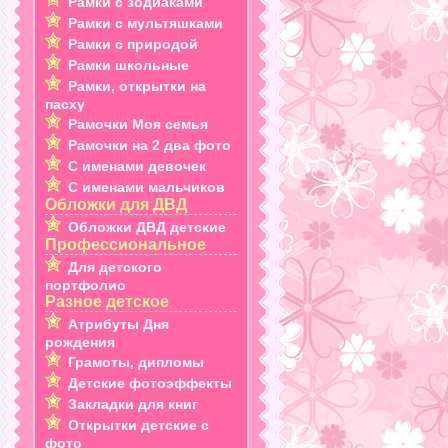
Рамки с зодиаками
Рамки с мультяшками
Рамки с природой
Рамки школьные
Рамки, открытки на
пасху
Рамочки Моя семья
Рамочки на 2 два фото
С именами девочек
С именами мальчиков
Обложки для ДВД
Обложки ДВД детские
Профессиональное
Для детского
портфолио
Разное детское
Атрибуты Дня
рождения
Грамоты, дипломы
Детские фотоэффекты
Закладки для книг
Открытки детские с
фото