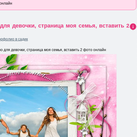
 онлайн
ля девочки, страница моя семья, вставить 2
Ин
фо
орфолио в садик
рма
ция
к
для девочки, страница моя семья, вставить 2 фото онлайн
нов
ост
и