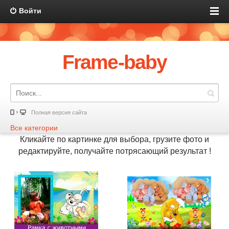
Войти
Frame-baby
Полная версия сайта
Все категории
Кликайте по картинке для выбора, грузите фото и
редактируйте, получайте потрясающий результат !