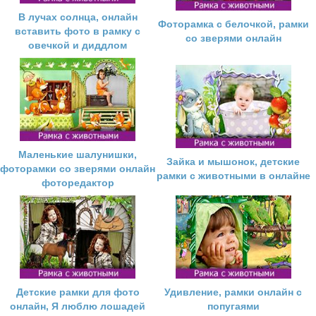
В лучах солнца, онлайн
Фоторамка с белочкой, рамки
вставить фото в рамку с
со зверями онлайн
овечкой и диддлом
Маленькие шалунишки,
Зайка и мышонок, детские
фоторамки со зверями онлайн
рамки с животными в онлайне
фоторедактор
Детские рамки для фото
Удивление, рамки онлайн с
онлайн, Я люблю лошадей
попугаями