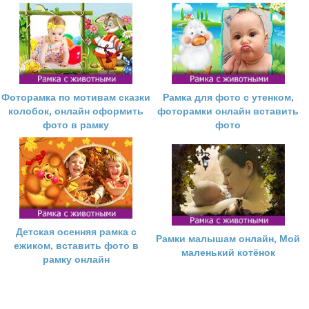
Фоторамка по мотивам сказки
Рамка для фото с утенком,
колобок, онлайн оформить
фоторамки онлайн вставить
фото в рамку
фото
Детская осенняя рамка с
Рамки малышам онлайн, Мой
ежиком, вставить фото в
маленький котёнок
рамку онлайн