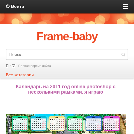
Войти
Frame-baby
Полная версия сайта
Все категории
Календарь на 2011 год online photoshop с
несколькими рамками, я играю