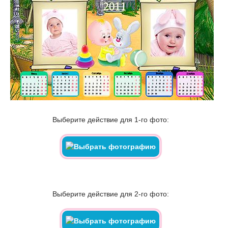
Выберите действие для 1-го фото:
Выберите действие для 2-го фото: