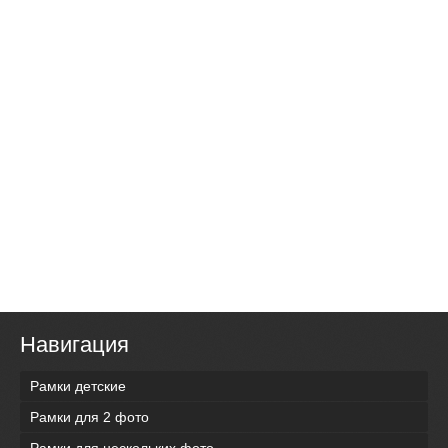
Навигация
Рамки детские
Рамки для 2 фото