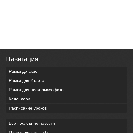
Навигация
Рамки детские
Рамки для 2 фото
Рамки для нескольких фото
Календари
Расписание уроков
Все последние новости
Полная версия сайта