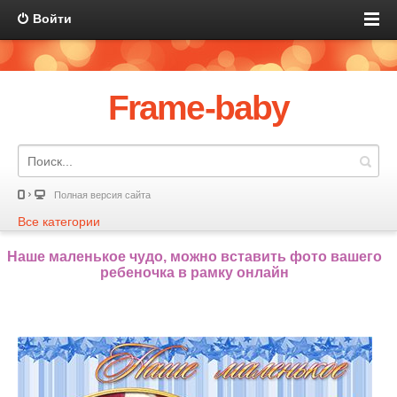
Войти
Frame-baby
Полная версия сайта
Все категории
Наше маленькое чудо, можно вставить фото вашего
ребеночка в рамку онлайн