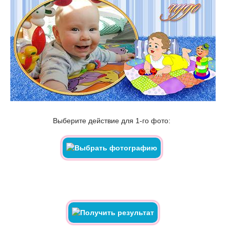
Выберите действие для 1-го фото: