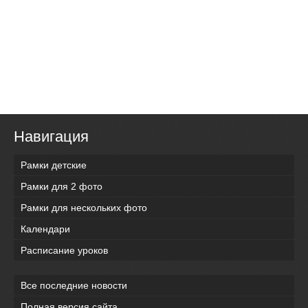
Навигация
Рамки детские
Рамки для 2 фото
Рамки для нескольких фото
Календари
Расписание уроков
Все последние новости
Полная версия сайта