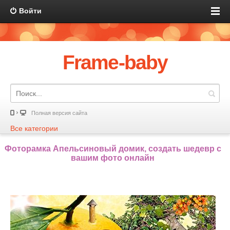
Войти
Frame-baby
Полная версия сайта
Все категории
Фоторамка Апельсиновый домик, создать шедевр с
вашим фото онлайн