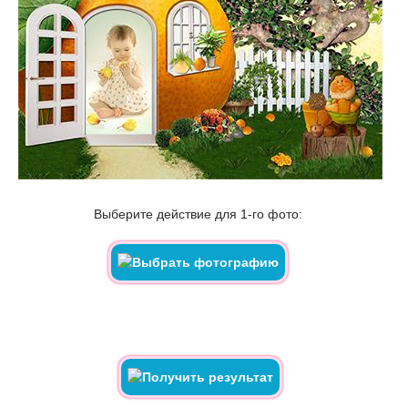
Выберите действие для 1-го фото: