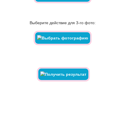
Выберите действие для 3-го фото: