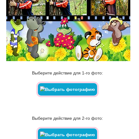
Выберите действие для 1-го фото:
Выберите действие для 2-го фото: