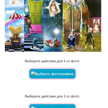
Выберите действие для 1-го фото:
Выберите действие для 2-го фото: