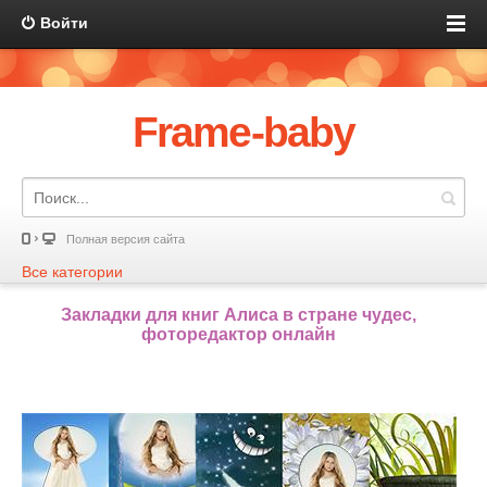
Войти
Frame-baby
Полная версия сайта
Все категории
Закладки для книг Алиса в стране чудес,
фоторедактор онлайн