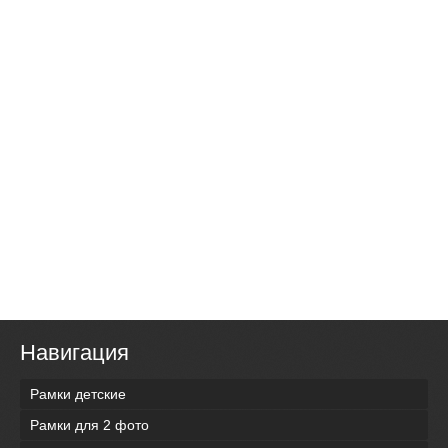
Навигация
Рамки детские
Рамки для 2 фото