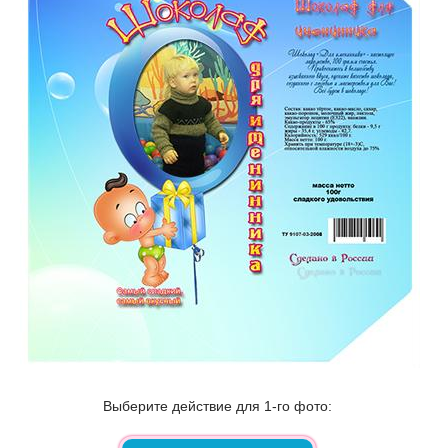
Выберите действие для 1-го фото: