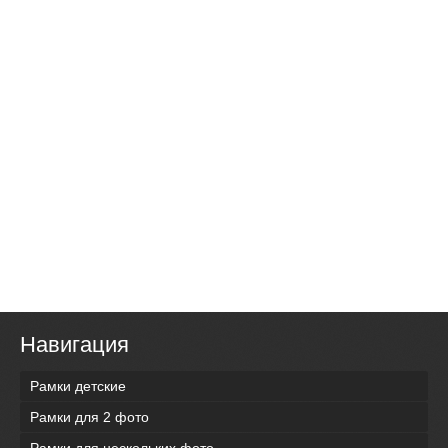
Навигация
Рамки детские
Рамки для 2 фото