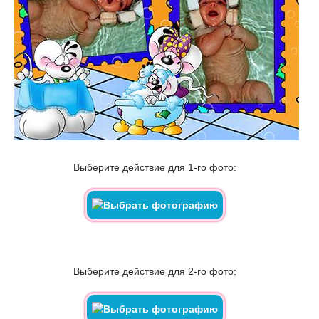
Выберите действие для 1-го фото:
Выберите действие для 2-го фото: