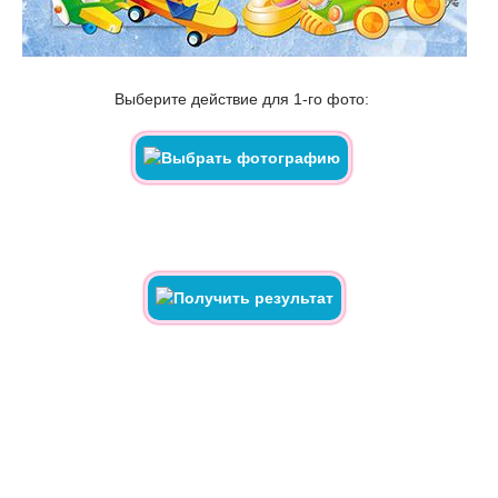
Выберите действие для 1-го фото: