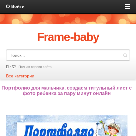
Войти
Frame-baby
Полная версия сайта
Все категории
Портфолио для мальчика, создаем титульный лист с
фото ребенка за пару минут онлайн