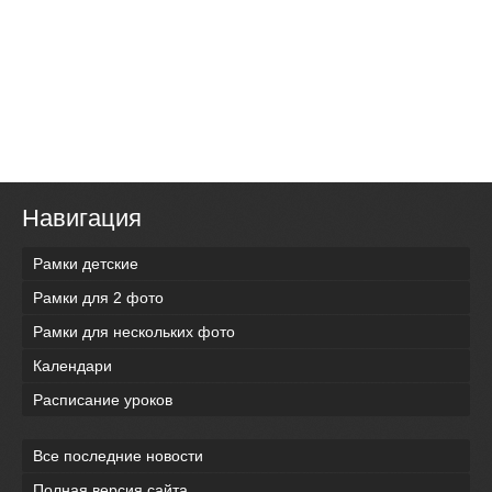
Навигация
Рамки детские
Рамки для 2 фото
Рамки для нескольких фото
Календари
Расписание уроков
Все последние новости
Полная версия сайта