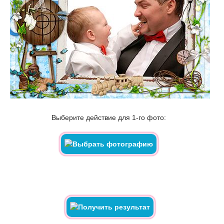
Выберите действие для 1-го фото: