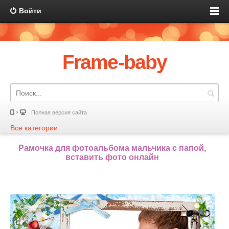
Войти
Frame-baby
Полная версия сайта
Все категории
Рамочка для фотоальбома мальчика с папой,
вставить фото онлайн