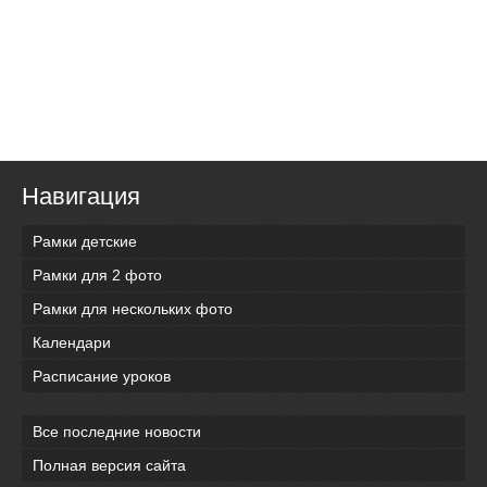
Навигация
Рамки детские
Рамки для 2 фото
Рамки для нескольких фото
Календари
Расписание уроков
Все последние новости
Полная версия сайта