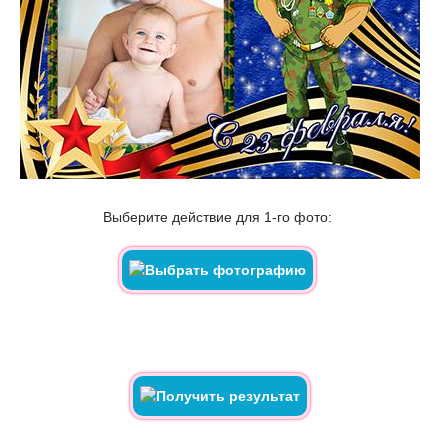
Выберите действие для 1-го фото: