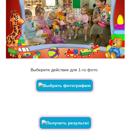
Выберите действие для 1-го фото: