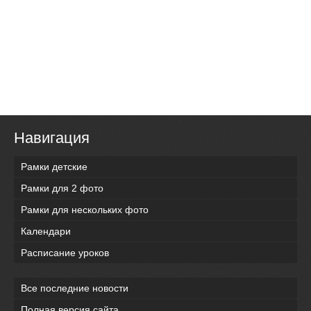
Навигация
Рамки детские
Рамки для 2 фото
Рамки для нескольких фото
Календари
Расписание уроков
Все последние новости
Полная версия сайта