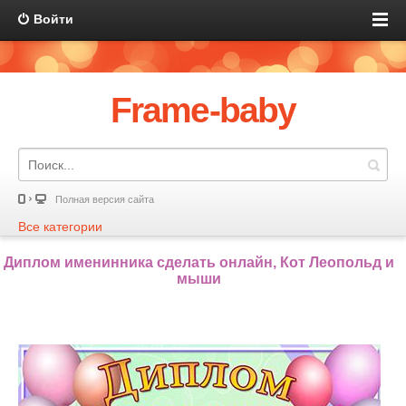
Войти
Frame-baby
Полная версия сайта
Все категории
Диплом именинника сделать онлайн, Кот Леопольд и
мыши