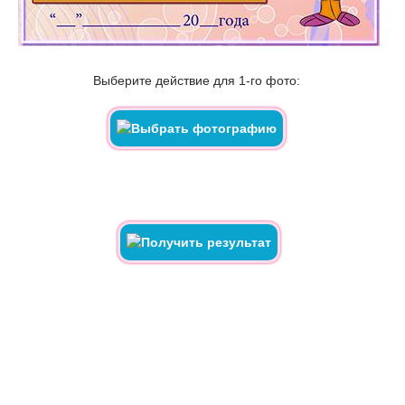
Выберите действие для 1-го фото: