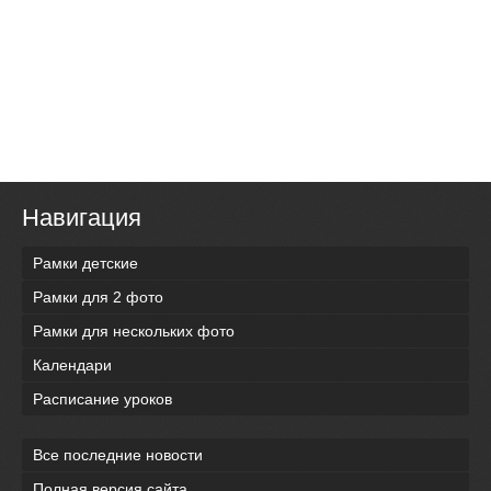
Навигация
Рамки детские
Рамки для 2 фото
Рамки для нескольких фото
Календари
Расписание уроков
Все последние новости
Полная версия сайта