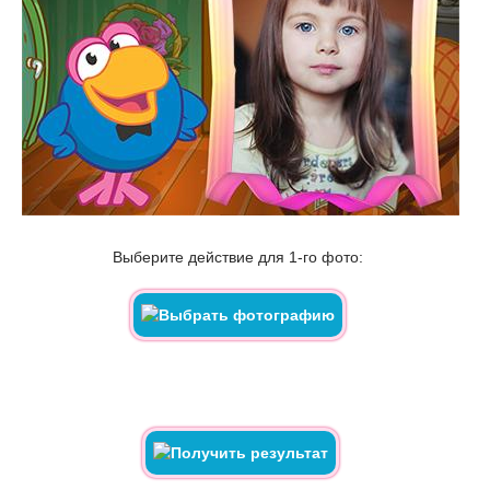
Выберите действие для 1-го фото: