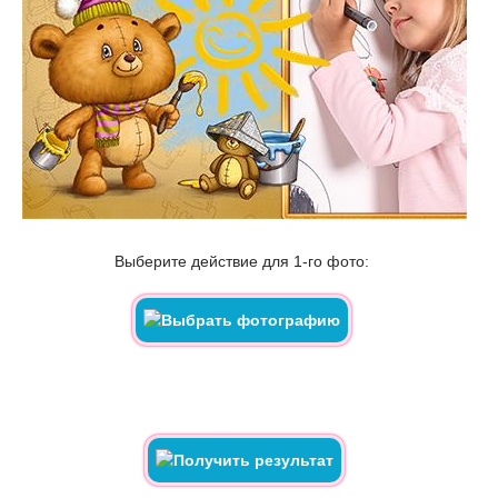
Выберите действие для 1-го фото: