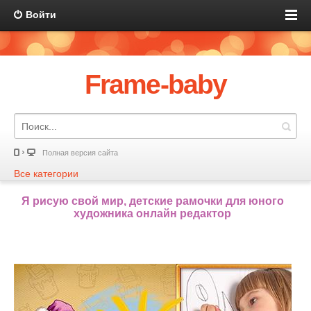
Войти
Frame-baby
Полная версия сайта
Все категории
Я рисую свой мир, детские рамочки для юного
художника онлайн редактор