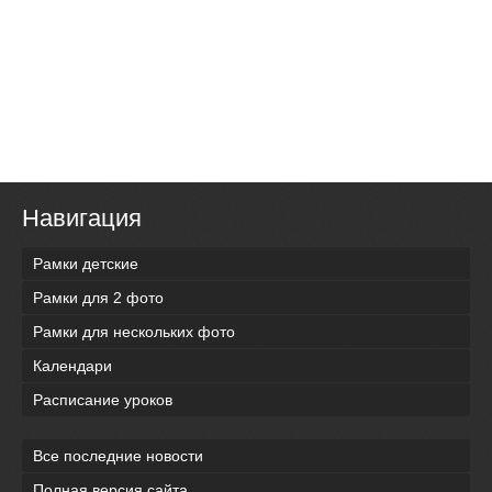
Навигация
Рамки детские
Рамки для 2 фото
Рамки для нескольких фото
Календари
Расписание уроков
Все последние новости
Полная версия сайта