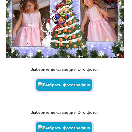
Выберите действие для 1-го фото:
Выберите действие для 2-го фото: