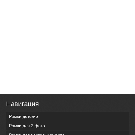
Навигация
Рамки детские
Рамки для 2 фото