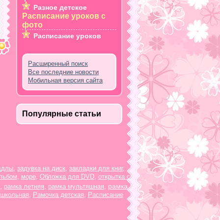
Разное детское
Расписание уроков с
фото
Расписание уроков
Расширенный поиск
Все последние новости
Мобильная версия сайта
Популярные статьи
ддлы
,
задувка на диск
,
закладки для книг
,
льбом
,
море
,
Обложка для DVD
,
открытка с
рамка
,
рамка летняя
,
рамка мультяшная
,
 школьная
,
Рамочка детская
,
Расписание