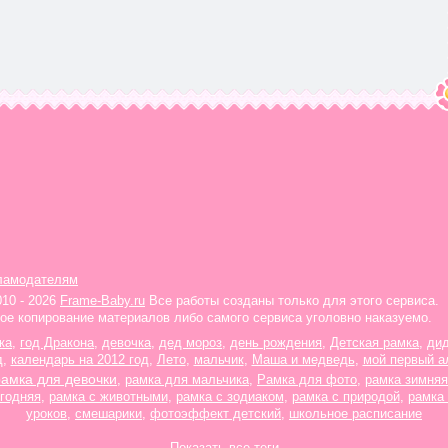
ламодателям
010 - 2026
Frame-Baby.ru
Все работы созданы только для этого сервиса.
ое копирование материалов либо самого сервиса уголовно наказуемо.
ка
,
год Дракона
,
девочка
,
дед мороз
,
день рождения
,
Детская рамка
,
ди
д
,
календарь на 2012 год
,
Лето
,
мальчик
,
Маша и медведь
,
мой первый а
рамка для девочки
,
рамка для мальчика
,
Рамка для фото
,
рамка зимняя
годняя
,
рамка с животными
,
рамка с зодиаком
,
рамка с природой
,
рамка
уроков
,
смешарики
,
фотоэффект детский
,
школьное расписание
Показать все теги