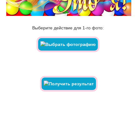
Выберите действие для 1-го фото: