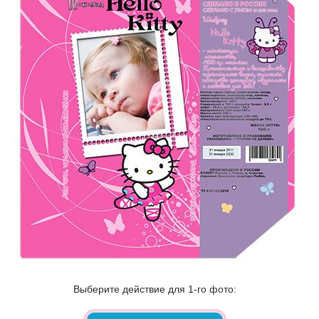
Выберите действие для 1-го фото: