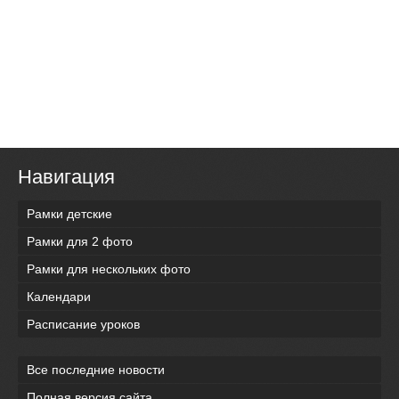
Навигация
Рамки детские
Рамки для 2 фото
Рамки для нескольких фото
Календари
Расписание уроков
Все последние новости
Полная версия сайта