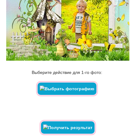
Выберите действие для 1-го фото: