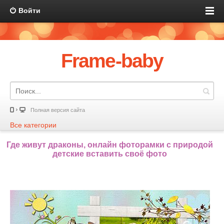
Войти
Frame-baby
Полная версия сайта
Все категории
Где живут драконы, онлайн фоторамки с природой
детские вставить своё фото