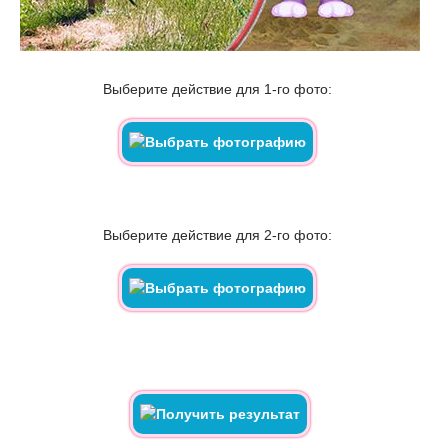
Выберите действие для 1-го фото:
Выберите действие для 2-го фото: