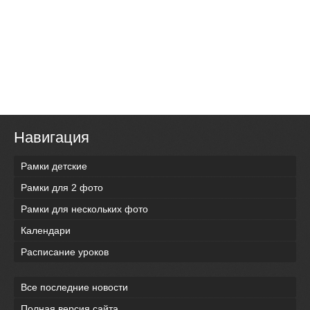
Навигация
Рамки детские
Рамки для 2 фото
Рамки для нескольких фото
Календари
Расписание уроков
Все последние новости
Полная версия сайта