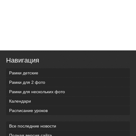
Навигация
Рамки детские
Рамки для 2 фото
Рамки для нескольких фото
Календари
Расписание уроков
Все последние новости
Полная версия сайта