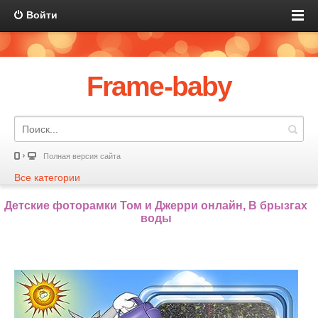
Войти
Frame-baby
Полная версия сайта
Все категории
Детские фоторамки Том и Джерри онлайн, В брызгах
воды