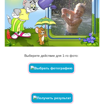
Выберите действие для 1-го фото: