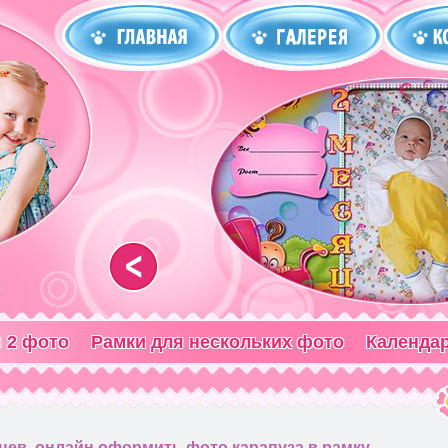
<
 2 фото
Рамки для нескольких фото
Календа
яцев, онлайн оформить фото карапуза в рамку