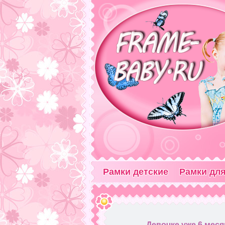
Рамки детские
Рамки для
Девочке уже 6 мес