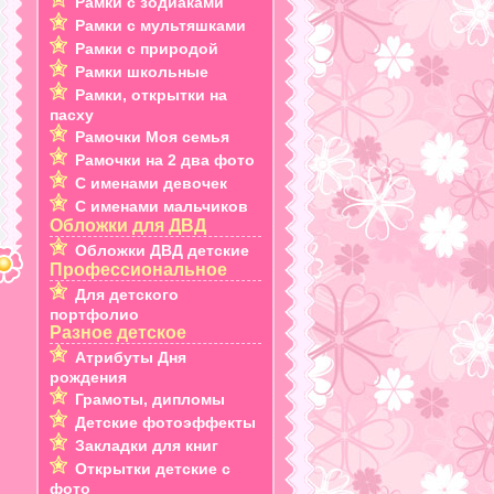
Рамки с зодиаками
Рамки с мультяшками
Рамки с природой
Рамки школьные
Рамки, открытки на
пасху
Рамочки Моя семья
Рамочки на 2 два фото
С именами девочек
С именами мальчиков
Обложки для ДВД
Обложки ДВД детские
Профессиональное
Для детского
портфолио
Разное детское
Атрибуты Дня
рождения
Грамоты, дипломы
Детские фотоэффекты
Закладки для книг
Открытки детские с
фото