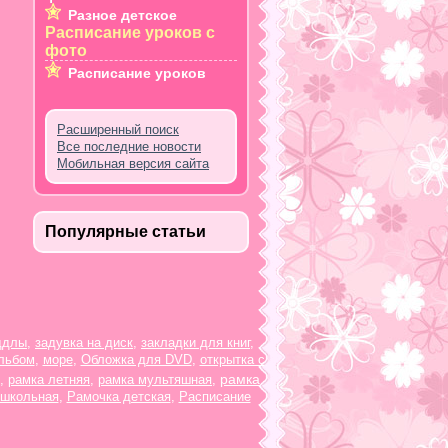
Разное детское
Расписание уроков с
фото
Расписание уроков
Расширенный поиск
Все последние новости
Мобильная версия сайта
Популярные статьи
ддлы
,
задувка на диск
,
закладки для книг
,
льбом
,
море
,
Обложка для DVD
,
открытка с
рамка
,
рамка летняя
,
рамка мультяшная
,
 школьная
,
Рамочка детская
,
Расписание