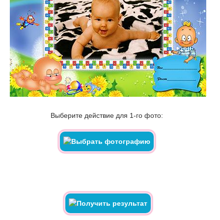
Выберите действие для 1-го фото: