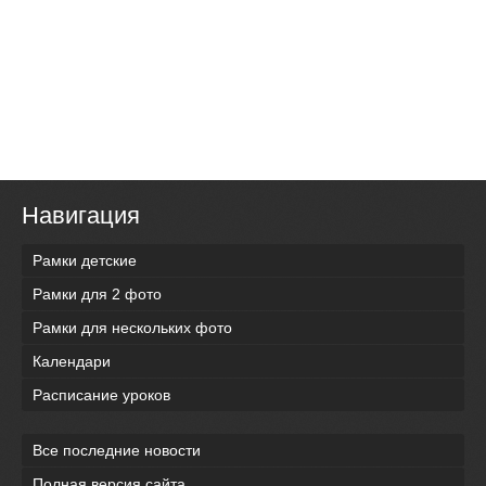
Навигация
Рамки детские
Рамки для 2 фото
Рамки для нескольких фото
Календари
Расписание уроков
Все последние новости
Полная версия сайта