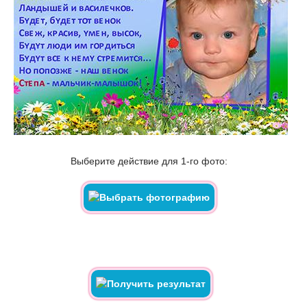
Выберите действие для 1-го фото: