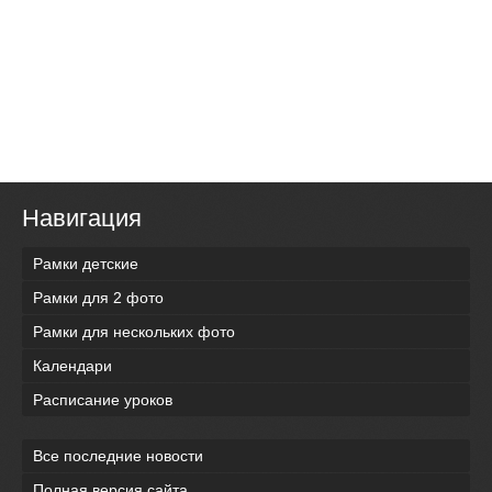
Навигация
Рамки детские
Рамки для 2 фото
Рамки для нескольких фото
Календари
Расписание уроков
Все последние новости
Полная версия сайта