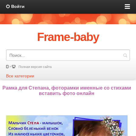
Войти
Frame-baby
Полная версия сайта
Все категории
Рамка для Степана, фоторамки именные со стихами
вставить фото онлайн