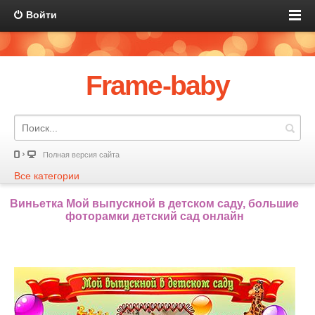
Войти
Frame-baby
Полная версия сайта
Все категории
Виньетка Мой выпускной в детском саду, большие
фоторамки детский сад онлайн