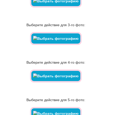
Выберите действие для 3-го фото:
Выберите действие для 4-го фото:
Выберите действие для 5-го фото: