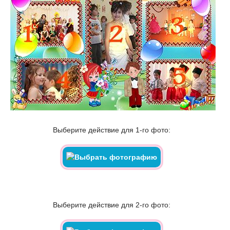
Выберите действие для 1-го фото:
Выберите действие для 2-го фото: