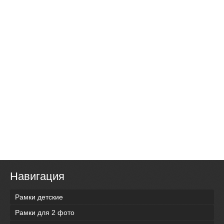
Навигация
Рамки детские
Рамки для 2 фото