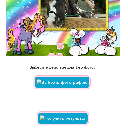
Выберите действие для 1-го фото: