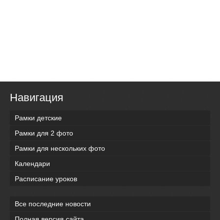
Навигация
Рамки детские
Рамки для 2 фото
Рамки для нескольких фото
Календари
Расписание уроков
Все последние новости
Полная версия сайта