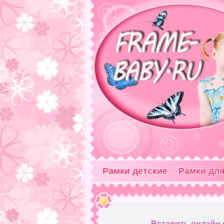
Рамки детские
Рамки для
Вставить онлайн 