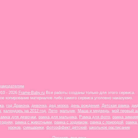
ламодателям
010 - 2026
Frame-Baby.ru
Все работы созданы только для этого сервиса.
ое копирование материалов либо самого сервиса уголовно наказуемо.
ка
,
год Дракона
,
девочка
,
дед мороз
,
день рождения
,
Детская рамка
,
ди
д
,
календарь на 2012 год
,
Лето
,
мальчик
,
Маша и медведь
,
мой первый а
рамка для девочки
,
рамка для мальчика
,
Рамка для фото
,
рамка зимняя
годняя
,
рамка с животными
,
рамка с зодиаком
,
рамка с природой
,
рамка
уроков
,
смешарики
,
фотоэффект детский
,
школьное расписание
Показать все теги