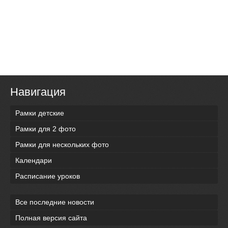
Навигация
Рамки детские
Рамки для 2 фото
Рамки для нескольких фото
Календари
Расписание уроков
Все последние новости
Полная версия сайта