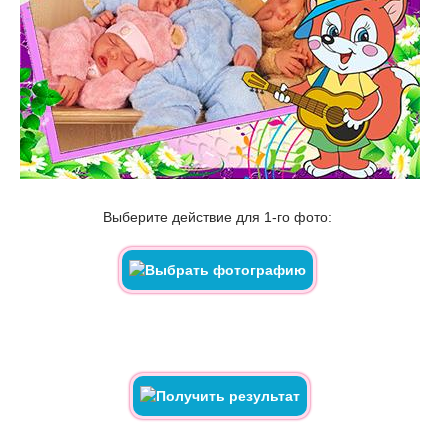
Выберите действие для 1-го фото: