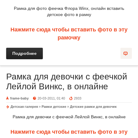
Рамка для фото феечка Флора Winx, онлайн вставить
детское фото в рамку
Нажмите сюда чтобы вставить фото в эту
рамочку
Подробнее
Рамка для девочки с феечкой
Лейлой Винкс, в онлайне
frame-baby
20-03-2011, 01:40
2933
Детская галерея
»
Рамки детские
»
Детские рамки для девочек
Рамка для девочки с феечкой Лейлой Винкс, в онлайне
Нажмите сюда чтобы вставить фото в эту