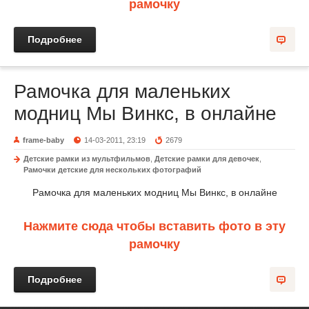
рамочку
Подробнее
Рамочка для маленьких
модниц Мы Винкс, в онлайне
frame-baby
14-03-2011, 23:19
2679
Детские рамки из мультфильмов
,
Детские рамки для девочек
,
Рамочки детские для нескольких фотографий
Рамочка для маленьких модниц Мы Винкс, в онлайне
Нажмите сюда чтобы вставить фото в эту
рамочку
Подробнее