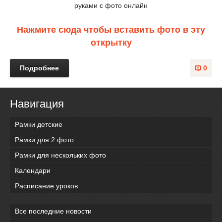
руками с фото онлайн
Нажмите сюда чтобы вставить фото в эту
открытку
Подробнее
0
Навигация
Рамки детские
Рамки для 2 фото
Рамки для нескольких фото
Календари
Расписание уроков
Все последние новости