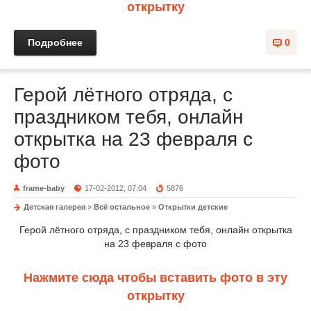
открытку
Подробнее
0
Герой лётного отряда, с
праздником тебя, онлайн
открытка на 23 февраля с
фото
frame-baby
17-02-2012, 07:04
5876
Детская галерея
»
Всё остальное
»
Открытки детские
Герой лётного отряда, с праздником тебя, онлайн открытка
на 23 февраля с фото
Нажмите сюда чтобы вставить фото в эту
открытку