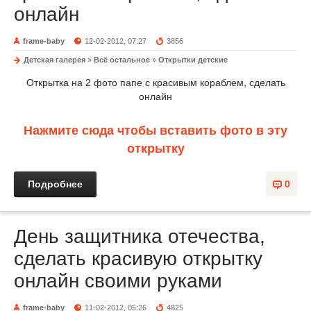
онлайн
frame-baby
12-02-2012, 07:27
3856
Детская галерея
»
Всё остальное
»
Открытки детские
Открытка на 2 фото папе с красивым кораблем, сделать
онлайн
Нажмите сюда чтобы вставить фото в эту
открытку
Подробнее
0
День защитника отечества,
сделать красивую открытку
онлайн своими руками
frame-baby
11-02-2012, 05:26
4825