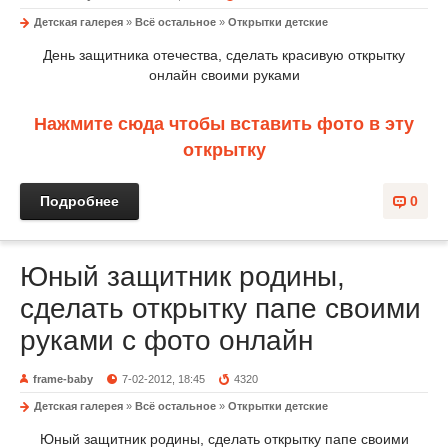
Детская галерея
»
Всё остальное
»
Открытки детские
День защитника отечества, сделать красивую открытку
онлайн своими руками
Нажмите сюда чтобы вставить фото в эту
открытку
Подробнее
0
Юный защитник родины,
сделать открытку папе своими
руками с фото онлайн
frame-baby
7-02-2012, 18:45
4320
Детская галерея
»
Всё остальное
»
Открытки детские
Юный защитник родины, сделать открытку папе своими