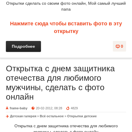
Открытки сделать со своим фото онлайн, Мой самый лучший
папа
Нажмите сюда чтобы вставить фото в эту
открытку
Подробнее
0
Открытка с днем защитника
отечества для любимого
мужчины, сделать с фото
онлайн
frame-baby
20-02-2012, 08:28
4829
Детская галерея
»
Всё остальное
»
Открытки детские
Открытка с днем защитника отечества для любимого
мужчины, сделать с фото онлайн