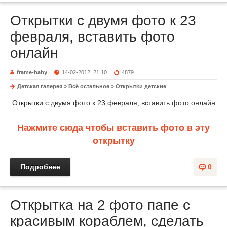
Открытки с двумя фото к 23
февраля, вставить фото
онлайн
frame-baby
14-02-2012, 21:10
4879
Детская галерея
»
Всё остальное
»
Открытки детские
Открытки с двумя фото к 23 февраля, вставить фото онлайн
Нажмите сюда чтобы вставить фото в эту
открытку
Подробнее
0
Открытка на 2 фото папе с
красивым кораблем, сделать