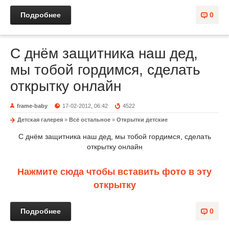
Подробнее
0
С днём защитника наш дед,
мы тобой гордимся, сделать
открытку онлайн
frame-baby
17-02-2012, 06:42
4522
Детская галерея
»
Всё остальное
»
Открытки детские
С днём защитника наш дед, мы тобой гордимся, сделать
открытку онлайн
Нажмите сюда чтобы вставить фото в эту
открытку
Подробнее
0