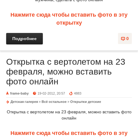
Нажмите сюда чтобы вставить фото в эту
открытку
Подробнее
0
Открытка с вертолетом на 23
февраля, можно вставить
фото онлайн
frame-baby
19-02-2012, 20:57
4883
Детская галерея
»
Всё остальное
»
Открытки детские
Открытка с вертолетом на 23 февраля, можно вставить фото
онлайн
Нажмите сюда чтобы вставить фото в эту