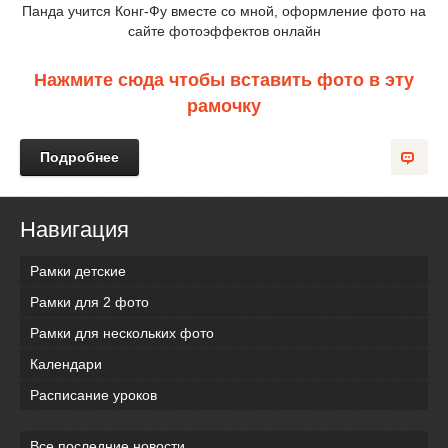
Панда учится Конг-Фу вместе со мной, оформление фото на
сайте фотоэффектов онлайн
Нажмите сюда чтобы вставить фото в эту
рамочку
Подробнее
Навигация
Рамки детские
Рамки для 2 фото
Рамки для нескольких фото
Календари
Расписание уроков
Все последние новости