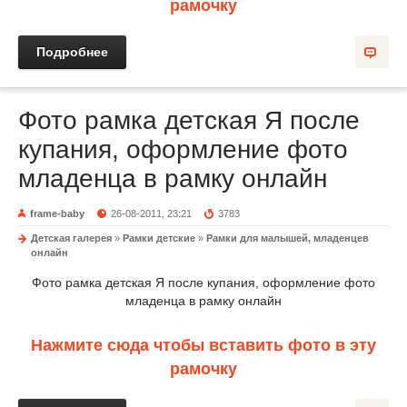
рамочку
Подробнее
Фото рамка детская Я после
купания, оформление фото
младенца в рамку онлайн
frame-baby
26-08-2011, 23:21
3783
Детская галерея
»
Рамки детские
»
Рамки для малышей, младенцев
онлайн
Фото рамка детская Я после купания, оформление фото
младенца в рамку онлайн
Нажмите сюда чтобы вставить фото в эту
рамочку