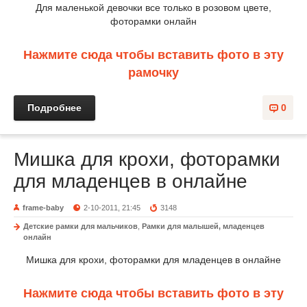
Для маленькой девочки все только в розовом цвете,
фоторамки онлайн
Нажмите сюда чтобы вставить фото в эту
рамочку
Подробнее
0
Мишка для крохи, фоторамки
для младенцев в онлайне
frame-baby
2-10-2011, 21:45
3148
Детские рамки для мальчиков
,
Рамки для малышей, младенцев
онлайн
Мишка для крохи, фоторамки для младенцев в онлайне
Нажмите сюда чтобы вставить фото в эту