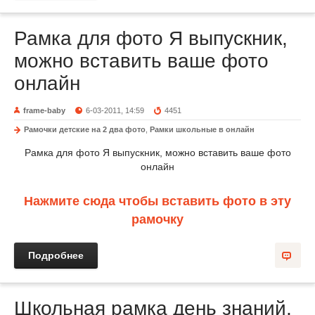
Рамка для фото Я выпускник,
можно вставить ваше фото
онлайн
frame-baby
6-03-2011, 14:59
4451
Рамочки детские на 2 два фото
,
Рамки школьные в онлайн
Рамка для фото Я выпускник, можно вставить ваше фото
онлайн
Нажмите сюда чтобы вставить фото в эту
рамочку
Подробнее
Школьная рамка день знаний,