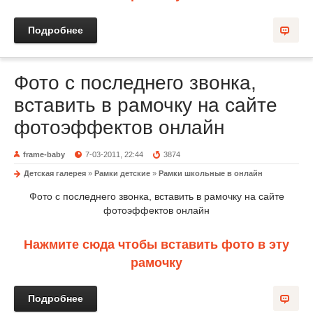
Подробнее
Фото с последнего звонка,
вставить в рамочку на сайте
фотоэффектов онлайн
frame-baby
7-03-2011, 22:44
3874
Детская галерея
»
Рамки детские
»
Рамки школьные в онлайн
Фото с последнего звонка, вставить в рамочку на сайте
фотоэффектов онлайн
Нажмите сюда чтобы вставить фото в эту
рамочку
Подробнее