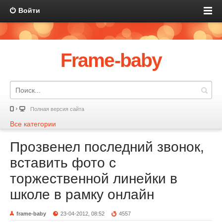
Войти
Frame-baby
Полная версия сайта
Все категории
Прозвенел последний звонок,
вставить фото с
торжественной линейки в
школе в рамку онлайн
frame-baby
23-04-2012, 08:52
4557