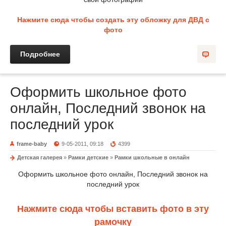
Нажмите сюда чтобы создать эту обложку для ДВД с
фото
Подробнее
Оформить школьное фото
онлайн, Последний звонок на
последний урок
frame-baby
9-05-2011, 09:18
4399
Детская галерея
»
Рамки детские
»
Рамки школьные в онлайн
Оформить школьное фото онлайн, Последний звонок на
последний урок
Нажмите сюда чтобы вставить фото в эту
рамочку