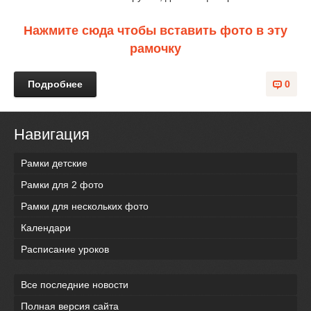
Нажмите сюда чтобы вставить фото в эту
рамочку
Подробнее
0
Навигация
Рамки детские
Рамки для 2 фото
Рамки для нескольких фото
Календари
Расписание уроков
Все последние новости
Полная версия сайта