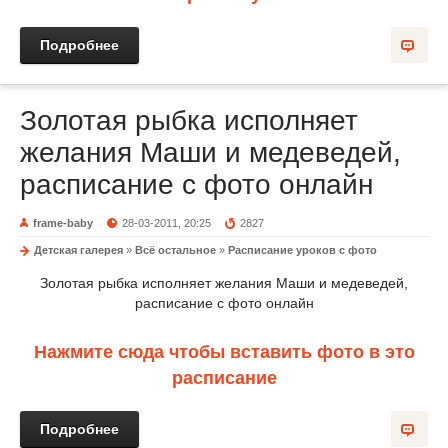
Подробнее
Золотая рыбка исполняет
желания Маши и медеведей,
расписание с фото онлайн
frame-baby
28-03-2011, 20:25
2827
Детская галерея
»
Всё остальное
»
Расписание уроков с фото
Золотая рыбка исполняет желания Маши и медеведей,
расписание с фото онлайн
Нажмите сюда чтобы вставить фото в это
расписание
Подробнее