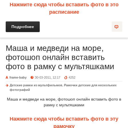
Нажмите сюда чтобы вставить фото в это
расписание
Подробнее
Маша и медведи на море,
фотошоп онлайн вставить
фото в рамку с мультяшками
frame-baby
30-03-2011, 12:17
4252
Детские рамки из мультфильмов
,
Рамочки детские для нескольких
фотографий
Маша и медведи на море, фотошоп онлайн вставить фото в
рамку с мультяшками
Нажмите сюда чтобы вставить фото в эту
рамочку