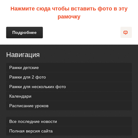
Нажмите сюда чтобы вставить фото в эту
рамочку
Подробнее
Навигация
Рамки детские
Рамки для 2 фото
Рамки для нескольких фото
Календари
Расписание уроков
Все последние новости
Полная версия сайта