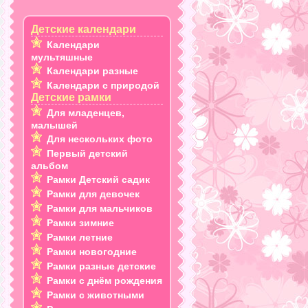
Детские календари
Календари
мультяшные
Календари разные
Календари с природой
Детские рамки
Для младенцев,
малышей
Для нескольких фото
Первый детский
альбом
Рамки Детский садик
Рамки для девочек
Рамки для мальчиков
Рамки зимние
Рамки летние
Рамки новогодние
Рамки разные детские
Рамки с днём рождения
Рамки с животными