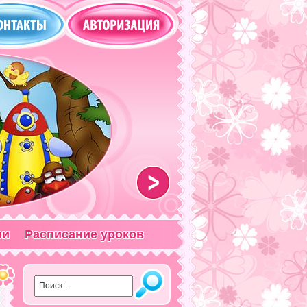
>
ри
Расписание уроков