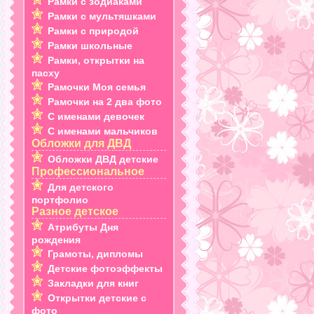
Рамки с зодиаками
Рамки с мультяшками
Рамки с природой
Рамки школьные
Рамки, открытки на
пасху
Рамочки Моя семья
Рамочки на 2 два фото
С именами девочек
С именами мальчиков
Обложки для ДВД
Обложки ДВД детские
Профессиональное
Для детского
портфолио
Разное детское
Атрибуты Дня
рождения
Грамоты, дипломы
Детские фотоэффекты
Закладки для книг
Открытки детские с
фото