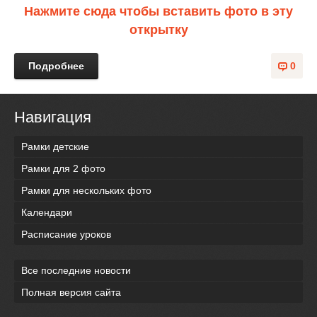
Нажмите сюда чтобы вставить фото в эту
открытку
Подробнее
0
Навигация
Рамки детские
Рамки для 2 фото
Рамки для нескольких фото
Календари
Расписание уроков
Все последние новости
Полная версия сайта