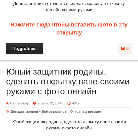
День защитника отечества, сделать красивую открытку
онлайн своими руками
Нажмите сюда чтобы вставить фото в эту
открытку
Подробнее
0
Юный защитник родины,
сделать открытку папе своими
руками с фото онлайн
frame-baby
7-02-2012, 18:45
4319
Детская галерея
»
Всё остальное
»
Открытки детские
Юный защитник родины, сделать открытку папе своими
руками с фото онлайн