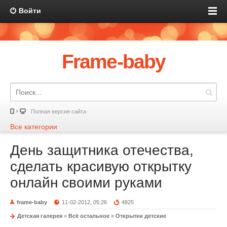
Войти
Frame-baby
Полная версия сайта
Все категории
День защитника отечества,
сделать красивую открытку
онлайн своими руками
frame-baby
11-02-2012, 05:26
4825
Детская галерея
»
Всё остальное
»
Открытки детские