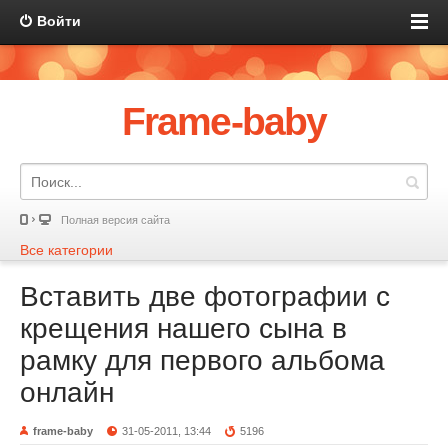
Войти
Frame-baby
Полная версия сайта
Все категории
Вставить две фотографии с
крещения нашего сына в
рамку для первого альбома
онлайн
frame-baby
31-05-2011, 13:44
5196