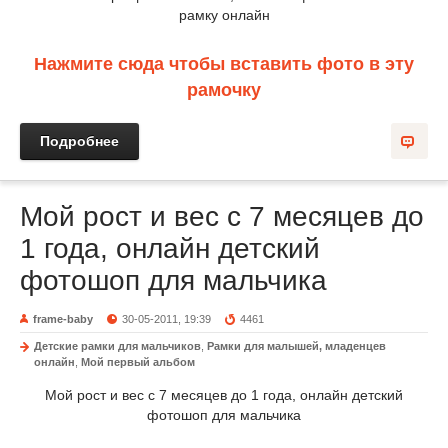
рамку онлайн
Нажмите сюда чтобы вставить фото в эту
рамочку
Подробнее
Мой рост и вес с 7 месяцев до
1 года, онлайн детский
фотошоп для мальчика
frame-baby
30-05-2011, 19:39
4461
Детские рамки для мальчиков
,
Рамки для малышей, младенцев
онлайн
,
Мой первый альбом
Мой рост и вес с 7 месяцев до 1 года, онлайн детский
фотошоп для мальчика