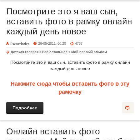
Посмотрите это я ваш сын,
вставить фото в рамку онлайн
каждый день новое
frame-baby
26-05-2011, 00:20
4757
Детская галерея
»
Всё остальное
»
Мой первый альбом
Посмотрите это я ваш сын, вставить фото в рамку онлайн
каждый день новое
Нажмите сюда чтобы вставить фото в эту
рамочку
Подробнее
Онлайн вставить фото