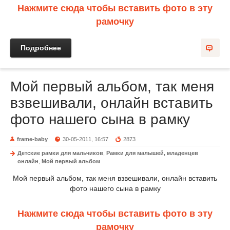
Нажмите сюда чтобы вставить фото в эту
рамочку
Подробнее
Мой первый альбом, так меня
взвешивали, онлайн вставить
фото нашего сына в рамку
frame-baby
30-05-2011, 16:57
2873
Детские рамки для мальчиков
,
Рамки для малышей, младенцев
онлайн
,
Мой первый альбом
Мой первый альбом, так меня взвешивали, онлайн вставить
фото нашего сына в рамку
Нажмите сюда чтобы вставить фото в эту
рамочку