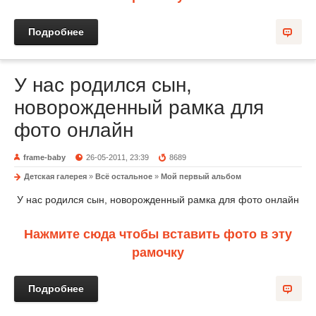
Подробнее
У нас родился сын,
новорожденный рамка для
фото онлайн
frame-baby
26-05-2011, 23:39
8689
Детская галерея
»
Всё остальное
»
Мой первый альбом
У нас родился сын, новорожденный рамка для фото онлайн
Нажмите сюда чтобы вставить фото в эту
рамочку
Подробнее