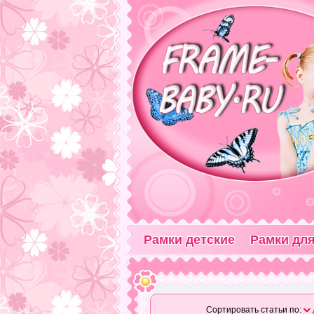
Рамки детские
Рамки для
Сортировать статьи по: