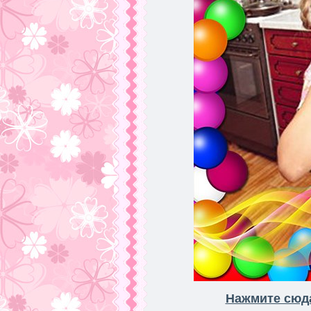
Нажмите сюда