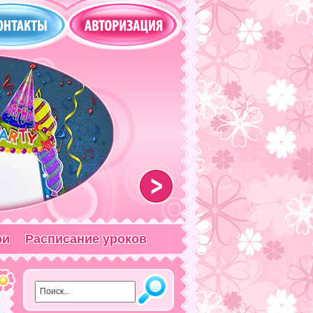
>
ри
Расписание уроков