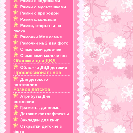
Рамки с зодиаками
Рамки с мультяшками
Рамки с природой
Рамки школьные
Рамки, открытки на
пасху
Рамочки Моя семья
Рамочки на 2 два фото
С именами девочек
С именами мальчиков
Обложки для ДВД
Обложки ДВД детские
Профессиональное
Для детского
портфолио
Разное детское
Атрибуты Дня
рождения
Грамоты, дипломы
Детские фотоэффекты
Закладки для книг
Открытки детские с
фото