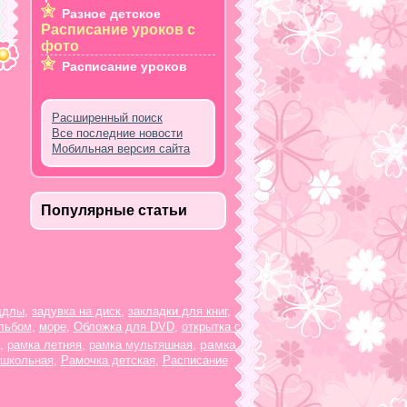
Разное детское
Расписание уроков с
фото
Расписание уроков
Расширенный поиск
Все последние новости
Мобильная версия сайта
Популярные статьи
ддлы
,
задувка на диск
,
закладки для книг
,
льбом
,
море
,
Обложка для DVD
,
открытка с
рамка
,
рамка летняя
,
рамка мультяшная
,
 школьная
,
Рамочка детская
,
Расписание