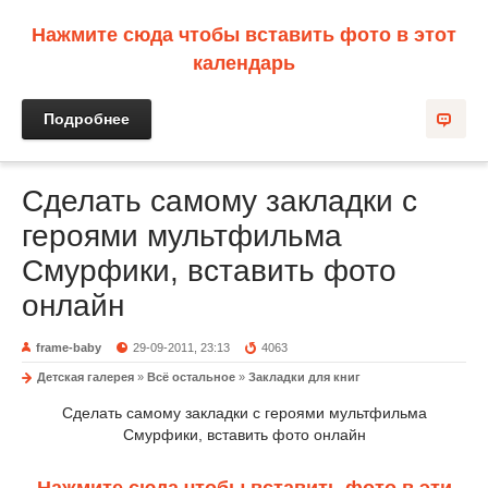
Нажмите сюда чтобы вставить фото в этот
календарь
Подробнее
Сделать самому закладки с
героями мультфильма
Смурфики, вставить фото
онлайн
frame-baby
29-09-2011, 23:13
4063
Детская галерея
»
Всё остальное
»
Закладки для книг
Сделать самому закладки с героями мультфильма
Смурфики, вставить фото онлайн