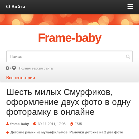
Войти
Frame-baby
Полная версия сайта
Все категории
Шесть милых Смурфиков,
оформление двух фото в одну
фоторамку в онлайне
frame-baby
30-11-2011, 17:03
2735
Детские рамки из мультфильмов
,
Рамочки детские на 2 два фото