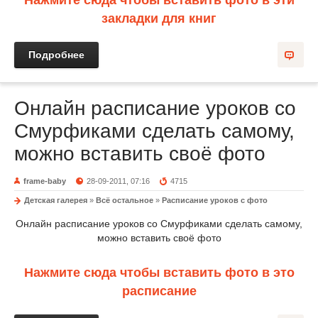
Нажмите сюда чтобы вставить фото в эти
закладки для книг
Подробнее
Онлайн расписание уроков со
Смурфиками сделать самому,
можно вставить своё фото
frame-baby
28-09-2011, 07:16
4715
Детская галерея
»
Всё остальное
»
Расписание уроков с фото
Онлайн расписание уроков со Смурфиками сделать самому,
можно вставить своё фото
Нажмите сюда чтобы вставить фото в это
расписание