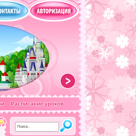
>
ри
Расписание уроков