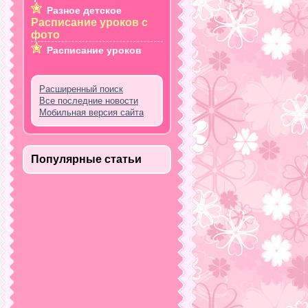
Разное детское
Расписание уроков с
фото
Расписание уроков
Расширенный поиск
Все последние новости
Мобильная версия сайта
Популярные статьи