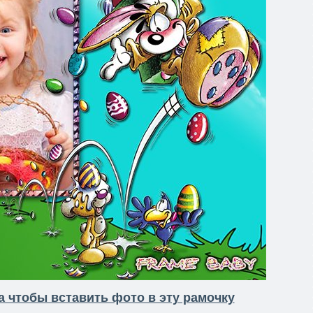
 чтобы вставить фото в эту рамочку