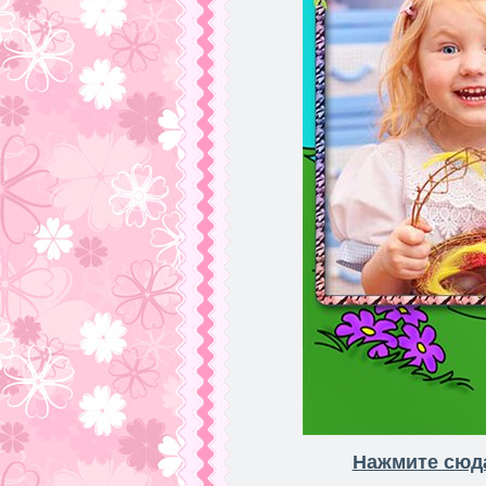
Нажмите сюда