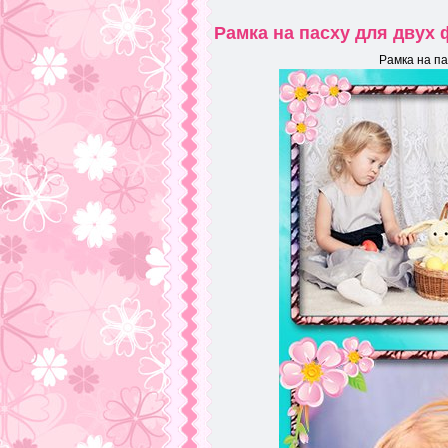
Рамка на пасху для двух
Рамка на па