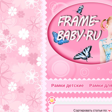
Рамки детские
Рамки для
Сортировать статьи по: