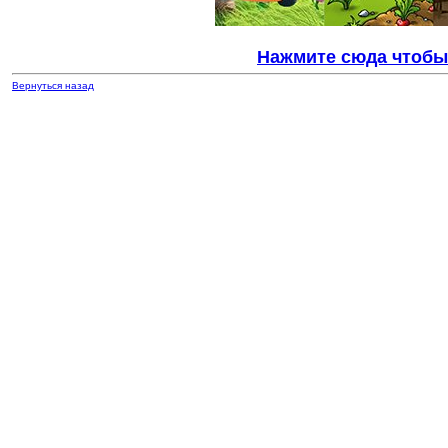
Нажмите сюда чтобы 
Вернуться назад