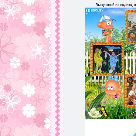
Выпускной из садика, 