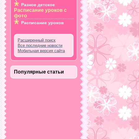
Разное детское
Расписание уроков с
фото
Расписание уроков
Расширенный поиск
Все последние новости
Мобильная версия сайта
Популярные статьи