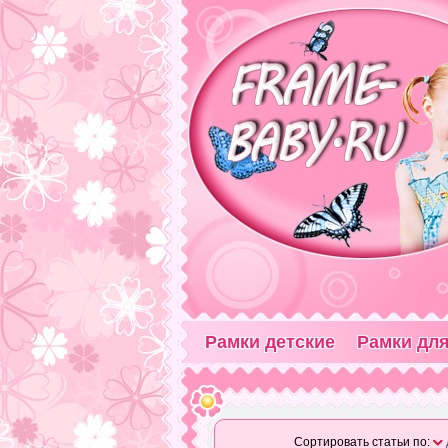
Рамки детские
Рамки для
Сортировать статьи по: