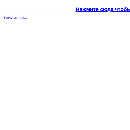
Нажмите сюда чтобы
Вернуться назад