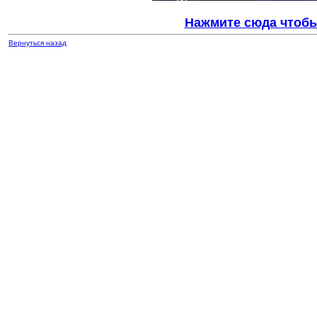
Нажмите сюда чтобы
Вернуться назад