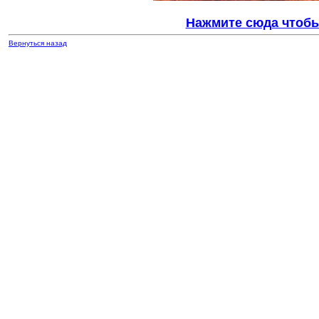
Нажмите сюда чтобы
Вернуться назад