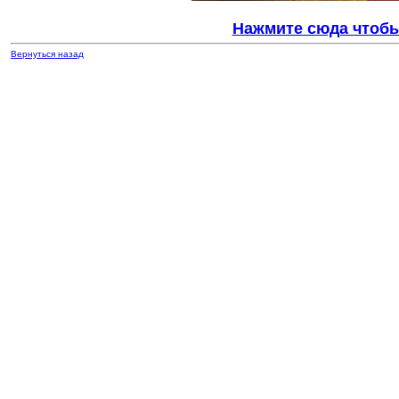
Нажмите сюда чтобы
Вернуться назад